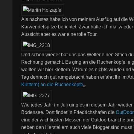
Als nächstes habe ich von meinem Ausflug auf die W
Karwendelspitze berichtet. Zwar hatte ich mal wieder
Aussicht aber es war eine tolle Tour.
Und schon wieder hat uns das Wetter einen Strich du
Rechnung gemacht. Es ging an die Ruchenköpfe, eig
wollten wir hier klettern. Warum es nichts wurde und 
Tag dennoch gut rumgebracht haben erfahrt Ihr im Arti
Klettern) an die Ruchenköpfe
„.
Wie jedes Jahr im Juli ging es in diesem Jahr wieder
Bodensee. Dort findet in Friedrichshafen die
OutDoor
eine der wichtigsten Messen der Outdoorbranche und
neben den Herstellern auch viele Blogger sind muss 