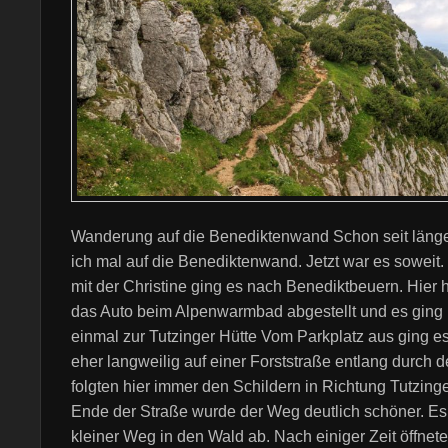
Wanderung auf die Benediktenwand Schon seit läng
ich mal auf die Benediktenwand. Jetzt war es sowei
mit der Christine ging es nach Benediktbeuern. Hier 
das Auto beim Alpenwarmbad abgestellt und es ging l
einmal zur Tutzinger Hütte Vom Parkplatz aus ging e
eher langweilig auf einer Forststraße entlang durch 
folgten hier immer den Schildern in Richtung Tutzing
Ende der Straße wurde der Weg deutlich schöner. Es
kleiner Weg in den Wald ab. Nach einiger Zeit öffnete