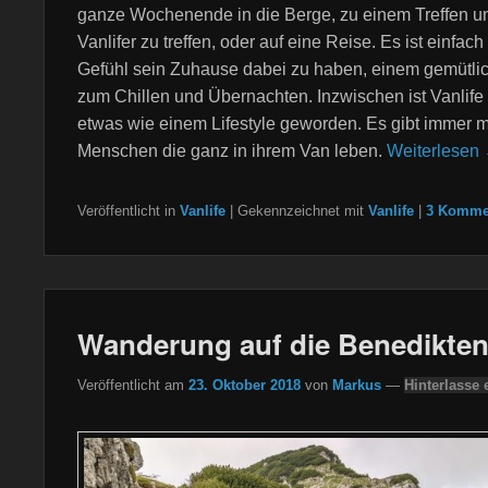
ganze Wochenende in die Berge, zu einem Treffen 
Vanlifer zu treffen, oder auf eine Reise. Es ist einfach
Gefühl sein Zuhause dabei zu haben, einem gemütli
zum Chillen und Übernachten. Inzwischen ist Vanlife
etwas wie einem Lifestyle geworden. Es gibt immer 
Menschen die ganz in ihrem Van leben.
Weiterlesen
Veröffentlicht in
Vanlife
|
Gekennzeichnet mit
Vanlife
|
3 Komme
Wanderung auf die Benedikte
Veröffentlicht am
23. Oktober 2018
von
Markus
—
Hinterlasse 