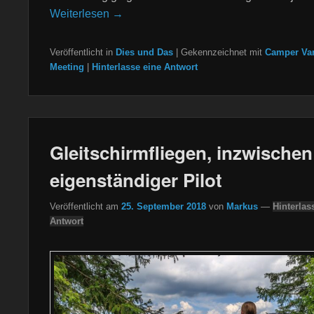
Weiterlesen →
Veröffentlicht in
Dies und Das
|
Gekennzeichnet mit
Camper Va
Meeting
|
Hinterlasse eine Antwort
Gleitschirmfliegen, inzwischen
eigenständiger Pilot
Veröffentlicht am
25. September 2018
von
Markus
—
Hinterlas
Antwort