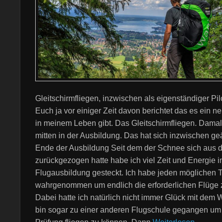
Gleitschirmfliegen, inzwischen als eigenständiger Pil
Euch ja vor einiger Zeit davon berichtet das es ein 
in meinem Leben gibt. Das Gleitschirmfliegen. Damal
mitten in der Ausbildung. Das hat sich inzwischen ge
Ende der Ausbildung Seit dem der Schnee sich aus 
zurückgezogen hatte habe ich viel Zeit und Energie i
Flugausbildung gesteckt. Ich habe jeden möglichen 
wahrgenommen um endlich die erforderlichen Flüge z
Dabei hatte ich natürlich nicht immer Glück mit dem 
bin sogar zu einer anderen Flugschule gegangen um 