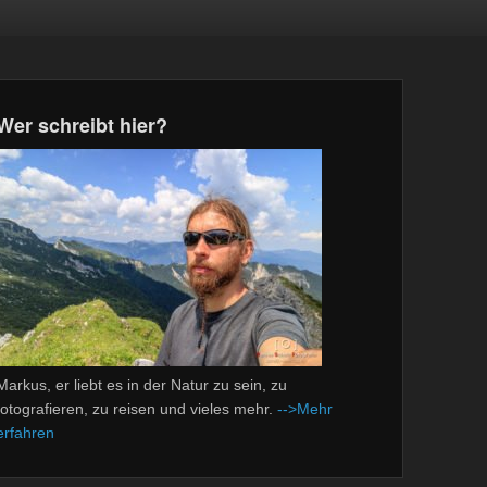
Wer schreibt hier?
Markus, er liebt es in der Natur zu sein, zu
fotografieren, zu reisen und vieles mehr.
-->Mehr
erfahren