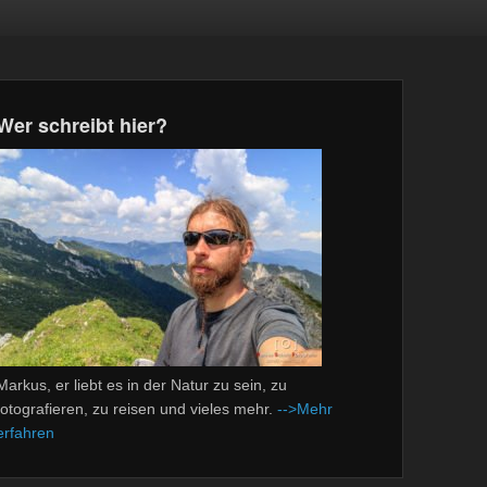
Wer schreibt hier?
Markus, er liebt es in der Natur zu sein, zu
fotografieren, zu reisen und vieles mehr.
-->Mehr
erfahren