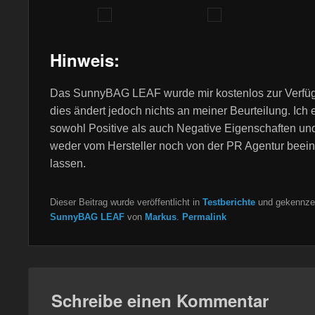
Hinweis:
Das SunnyBAG LEAF wurde mir kostenlos zur Verfügu
dies ändert jedoch nichts an meiner Beurteilung. Ich
sowohl Positive als auch Negative Eigenschaften un
weder vom Hersteller noch von der PR Agentur beein
lassen.
Dieser Beitrag wurde veröffentlicht in
Testberichte
und gekennzei
SunnyBAG LEAF
von
Markus
.
Permalink
Schreibe einen Kommentar