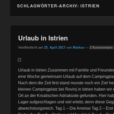
SCHLAGWÖRTER-ARCHIV:
ISTRIEN
Urlaub in Istrien
Veröffentlicht am
25. April 2017
von
Markus
—
2 Kommentare 
Urlaub in Istrien Zusammen mit Familie und Freunden
eine Woche gemeinsam Urlaub auf dem Campingpla
Nach dem die Zeit fest stand musste noch ein Ziel he
kleinen Campingplatz bei Rovinj in Istrien haben wir 
Ort an der Kroatischen Adriaküste gefunden. Hier ha
Lager aufgeschlagen und viel erlebt, denn diese Geg
abwechslungsreich. Tag 1 – Die Anreise Tag 2 – Erst