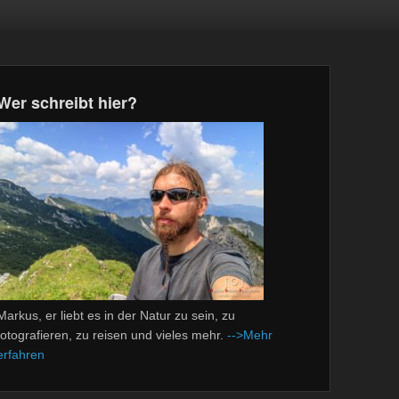
Wer schreibt hier?
Markus, er liebt es in der Natur zu sein, zu
fotografieren, zu reisen und vieles mehr.
-->Mehr
erfahren