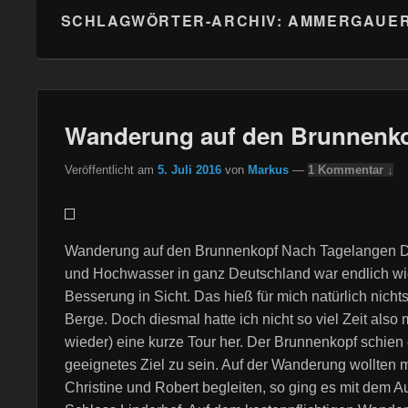
SCHLAGWÖRTER-ARCHIV:
AMMERGAUER
Wanderung auf den Brunnenk
Veröffentlicht am
5. Juli 2016
von
Markus
—
1 Kommentar ↓
Wanderung auf den Brunnenkopf Nach Tagelangen 
und Hochwasser in ganz Deutschland war endlich w
Besserung in Sicht. Das hieß für mich natürlich nichts
Berge. Doch diesmal hatte ich nicht so viel Zeit also
wieder) eine kurze Tour her. Der Brunnenkopf schien 
geeignetes Ziel zu sein. Auf der Wanderung wollten 
Christine und Robert begleiten, so ging es mit dem 